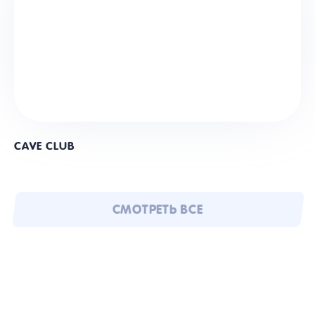
CAVE CLUB
СМОТРЕТЬ ВСЕ