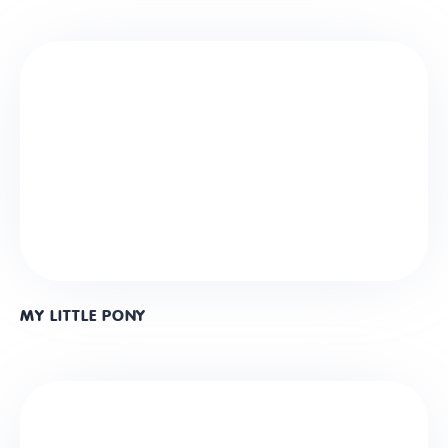
MY LITTLE PONY