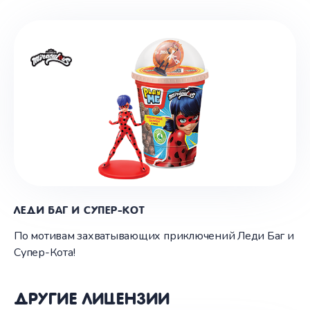
ЛЕДИ БАГ И СУПЕР-КОТ
По мотивам захватывающих приключений Леди Баг и
Супер-Кота!
ДРУГИЕ ЛИЦЕНЗИИ